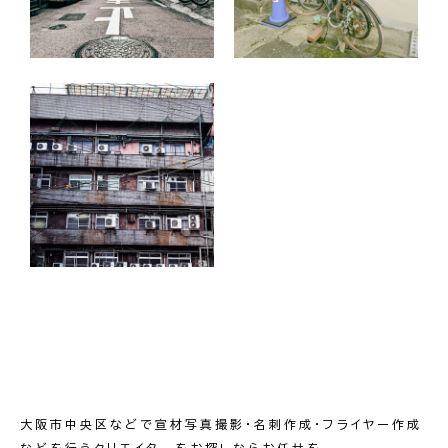
大阪市中央区などで宣材写真撮影・名刺作成・フライヤー作成