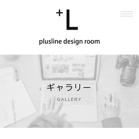
ギャラリー
GALLERY