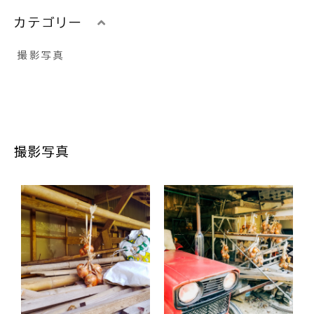
カテゴリー
撮影写真
撮影写真