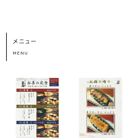
メニュー
MENU