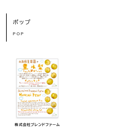
ポップ
POP
株式会社ブレンドファーム