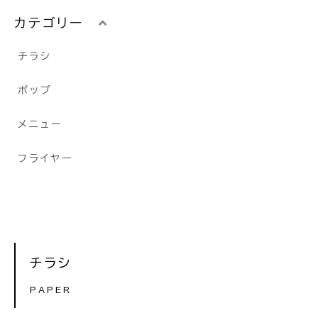
カテゴリー
チラシ
ポップ
メニュー
フライヤー
チラシ
PAPER