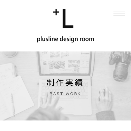
制作実績
PAST WORK