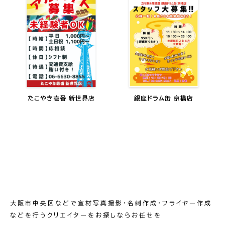
たこやき壱番 新世界店
銀座ドラム缶 京橋店
大阪市中央区などで宣材写真撮影・名刺作成・フライヤー作成
などを行うクリエイターをお探しならお任せを